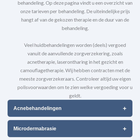
behandeling. Op deze pagina vindt u een overzicht van
onze tarieven per behandeling. De uiteindelijke prijs
hangt af van de gekozen therapie en de duur van de
behandeling.
Veel huidbehandelingen worden (deels) vergoed
vanuit de aanvullende zorgverzekering, zoals
acnetherapie, laserontharing in het gezicht en
camouflagetherapie. Wij hebben contracten met de
meeste zorgverzekeraars. Controleer altijd uw eigen
polisvoorwaarden om te zien welke vergoeding voor u
geldt.
Acnebehandelingen
Microdermabrasie