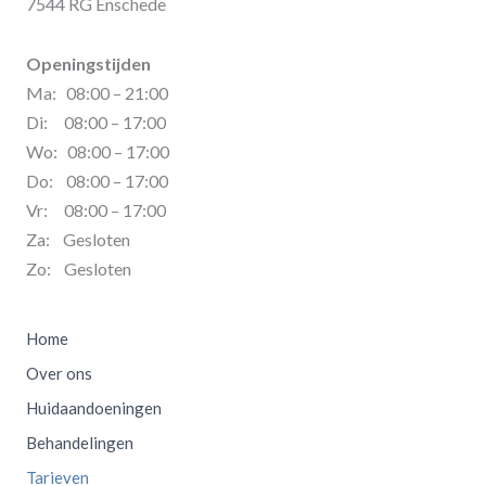
7544 RG Enschede
Openingstijden
Ma: 08:00 – 21:00
Di: 08:00 – 17:00
Wo: 08:00 – 17:00
Do: 08:00 – 17:00
Vr: 08:00 – 17:00
Za: Gesloten
Zo: Gesloten
Home
Over ons
Huidaandoeningen
Behandelingen
Tarieven