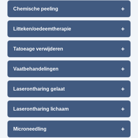
Chemische peeling
Litteken/oedeemtherapie
Tatoeage verwijderen
Vaatbehandelingen
Laserontharing gelaat
Laserontharing lichaam
Microneedling