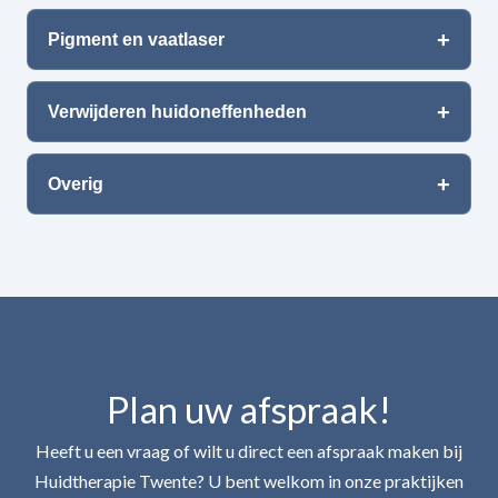
Pigment en vaatlaser
Verwijderen huidoneffenheden
Overig
Plan uw afspraak!
Heeft u een vraag of wilt u direct een afspraak maken bij
Huidtherapie Twente? U bent welkom in onze praktijken