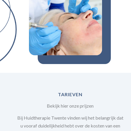
TARIEVEN
Bekijk hier onze prijzen
Bij Huidtherapie Twente vinden wij het belangrijk dat
u vooraf duidelijkheid hebt over de kosten van een