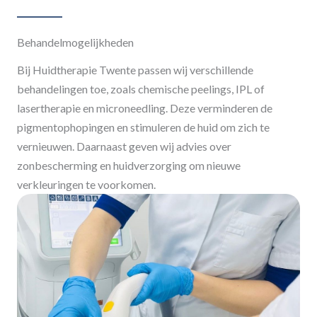
Behandelmogelijkheden
Bij Huidtherapie Twente passen wij verschillende
behandelingen toe, zoals chemische peelings, IPL of
lasertherapie en microneedling. Deze verminderen de
pigmentophopingen en stimuleren de huid om zich te
vernieuwen. Daarnaast geven wij advies over
zonbescherming en huidverzorging om nieuwe
verkleuringen te voorkomen.