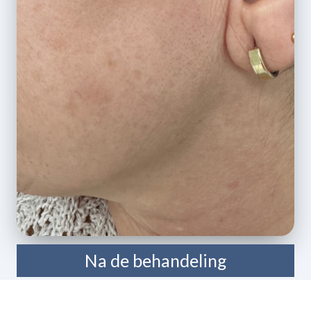
Na de behandeling