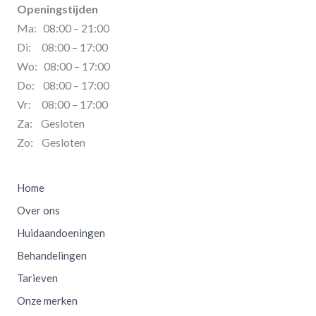
Openingstijden
Ma: 08:00 – 21:00
Di: 08:00 – 17:00
Wo: 08:00 – 17:00
Do: 08:00 – 17:00
Vr: 08:00 – 17:00
Za: Gesloten
Zo: Gesloten
Home
Over ons
Huidaandoeningen
Behandelingen
Tarieven
Onze merken