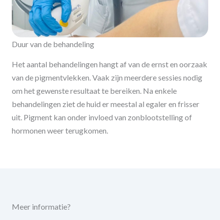
Duur van de behandeling
Het aantal behandelingen hangt af van de ernst en oorzaak
van de pigmentvlekken. Vaak zijn meerdere sessies nodig
om het gewenste resultaat te bereiken. Na enkele
behandelingen ziet de huid er meestal al egaler en frisser
uit. Pigment kan onder invloed van zonblootstelling of
hormonen weer terugkomen.
Meer informatie?