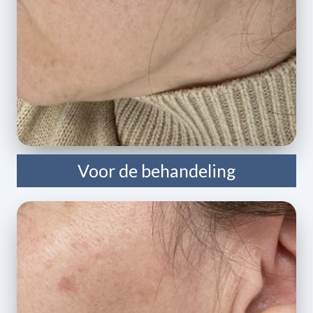
Voor de behandeling