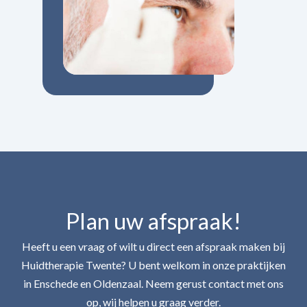
Plan uw afspraak!
Heeft u een vraag of wilt u direct een afspraak maken bij
Huidtherapie Twente? U bent welkom in onze praktijken
in Enschede en Oldenzaal. Neem gerust contact met ons
op, wij helpen u graag verder.