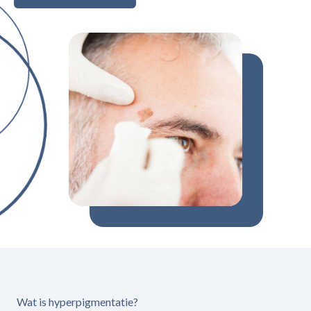
Wat is hyperpigmentatie?