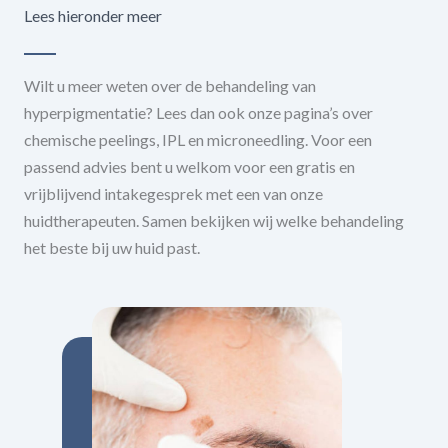
Lees hieronder meer
Wilt u meer weten over de behandeling van
hyperpigmentatie? Lees dan ook onze pagina’s over
chemische peelings, IPL en microneedling. Voor een
passend advies bent u welkom voor een gratis en
vrijblijvend intakegesprek met een van onze
huidtherapeuten. Samen bekijken wij welke behandeling
het beste bij uw huid past.