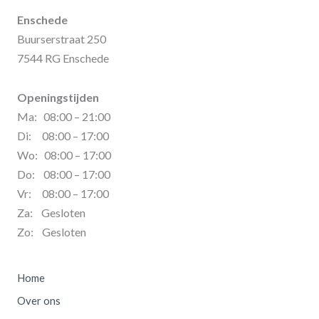
Enschede
Buurserstraat 250
7544 RG Enschede
Openingstijden
Ma: 08:00 – 21:00
Di: 08:00 – 17:00
Wo: 08:00 – 17:00
Do: 08:00 – 17:00
Vr: 08:00 – 17:00
Za: Gesloten
Zo: Gesloten
Home
Over ons