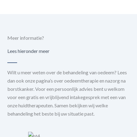
Meer informatie?
Lees hieronder meer
Wilt u meer weten over de behandeling van oedeem? Lees
dan ook onze pagina’s over oedeemtherapie en nazorg na
borstkanker. Voor een persoonlijk advies bent u welkom
voor een gratis en vrijblijvend intakegesprek met een van
onze huidtherapeuten. Samen bekijken wij welke
behandeling het beste bij uw situatie past.