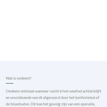
Wat is oedeem?
Oedeem ontstaat wanneer vocht in het weefsel achterblijft
en onvoldoende wordt afgevoerd door het lymfestelsel of
de bloedvaten. Dit kan het gevolg zijn van een operatie,