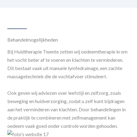
Behandelmogelijkheden
Bij Huidtherapie Twente zetten wij oedeemtherapie in om
het vocht beter af te voeren en klachten te verminderen.
Dit bestaat vaak uit manuele lymfedrainage, een zachte
massagetechniek die de vochtafvoer stimuleert.
Ook geven wij adviezen over leefstijl en zelfzorg, zoals
beweging en huidverzorging, zodat u zelf kunt bijdragen
aan het verminderen van klachten. Door behandelingen in
de praktijk te combineren met zelfmanagement kan
oedeem vaak goed onder controle worden gehouden.