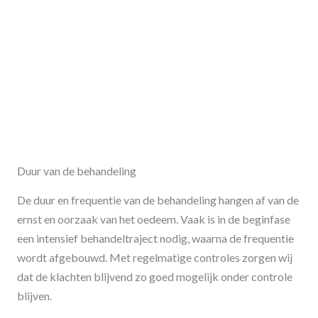
Duur van de behandeling
De duur en frequentie van de behandeling hangen af van de
ernst en oorzaak van het oedeem. Vaak is in de beginfase
een intensief behandeltraject nodig, waarna de frequentie
wordt afgebouwd. Met regelmatige controles zorgen wij
dat de klachten blijvend zo goed mogelijk onder controle
blijven.