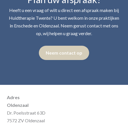
Heeft u een vraag of wilt u direct een afspraak maken bij
Huidtherapie Twente? U bent welkom in onze praktijken
in Enschede en Oldenzaal. Neem gerust contact met ons
op, wij helpen u graag verder.
Neem contact op
Adres
Oldenzaal
Dr. Poelsstraat 63D
7572 ZV Oldenzaal